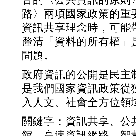
路〉兩項國家政策的重
資訊共享理念時，可能
釐清「資料的所有權」
問題。
政府資訊的公開是民主
是我們國家資訊政策從
入人文、社會全方位領
關鍵字：資訊共享、公
館、高速資訊網路、智