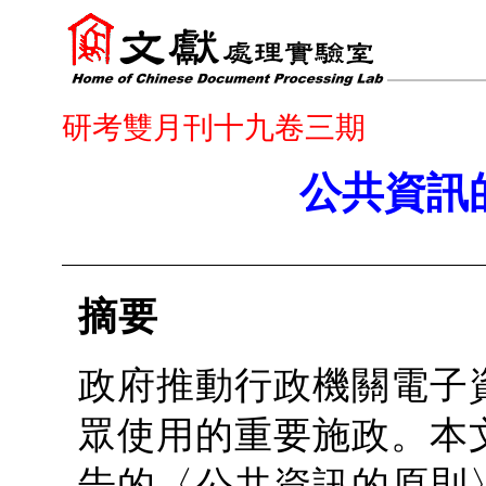
研考雙月刊十九卷三期
公共資訊
摘要
政府推動行政機關電子
眾使用的重要施政。本
告的〈公共資訊的原則