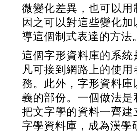
微變化差異，也可以用
因之可以對這些變化加
導這個制式表達的方法
這個字形資料庫的系統
凡可接到網路上的使用
務。此外，字形資料庫
義的部份。一個做法是
把文字學的資料一齊建
字學資料庫，成為漢學