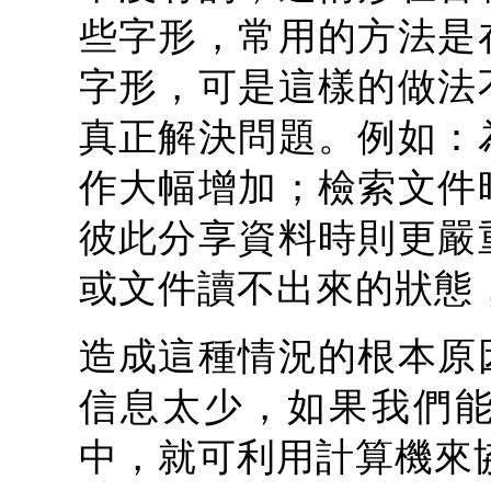
些字形，常用的方法是
字形，可是這樣的做法
真正解決問題。例如：
作大幅增加；檢索文件
彼此分享資料時則更嚴
或文件讀不出來的狀態
造成這種情況的根本原
信息太少，如果我們
中，就可利用計算機來