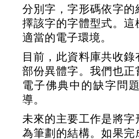
分別字，字形碼依字的
擇該字的字體型式。這
適當的電子環境。
目前，此資料庫共收錄
部份異體字。我們也正
電子佛典中的缺字問
導。
未來的主要工作是將字
為筆劃的結構。如果完