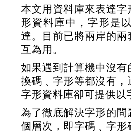
本文用資料庫來表達字
形資料庫中，字形是
達。目前已將兩岸的兩
互為用。
如果遇到計算機中沒有
換碼﹑字形等都沒有，
字形資料庫卻可提供以
為了徹底解決字形的問
個層次，即字碼﹑字形