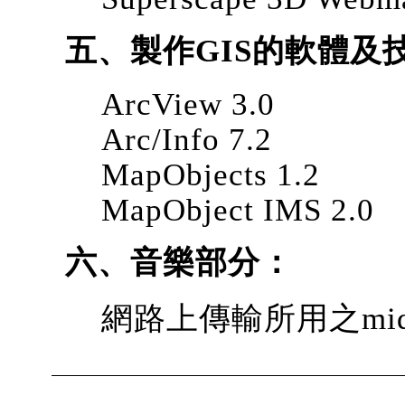
五、製作GIS的軟體及
ArcView 3.0
Arc/Info 7.2
MapObjects 1.2
MapObject IMS 2.0
六、音樂部分：
網路上傳輸所用之mi