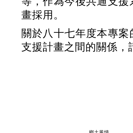
等，作為今後共通支援
畫採用。
關於八十七年度本專案
支援計畫之間的關係，
鄉土風情