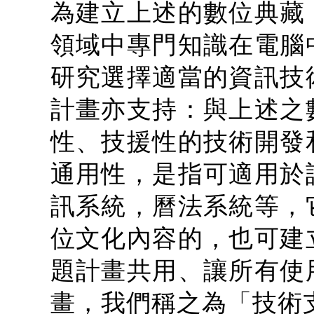
為建立上述的數位典藏
領域中專門知識在電腦
研究選擇適當的資訊技
計畫亦支持：與上述之
性、技援性的技術開發
通用性，是指可適用於
訊系統，曆法系統等，
位文化內容的，也可建
題計畫共用、讓所有使
畫，我們稱之為「技術