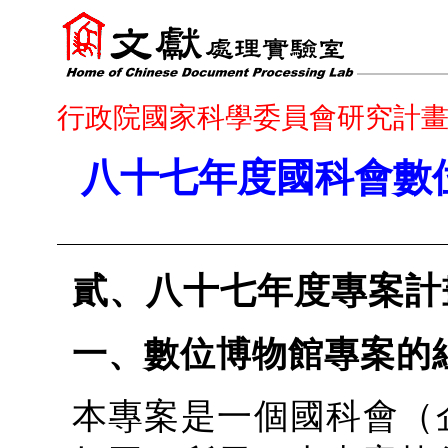
行政院國家科學委員會研究計
八十七年度國科會數
貳、八十七年度專案計
一、數位博物館專案的
本專案是一個國科會（