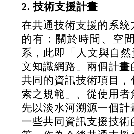
2. 技術支援計畫
在共通技術支援的系統
的有：關於時間、空
系，此即「人文與自然
文知識網路」兩個計畫
共同的資訊技術項目，
索之規範」、從使用者
先以淡水河溯源一個計
一些共同資訊支援技術