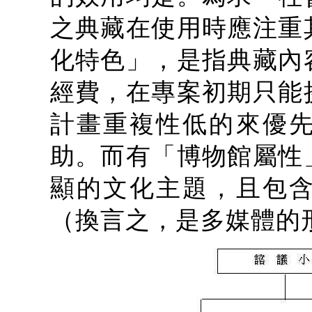
之典藏在使用時應注重
化特色」，是指典藏內
經費，在專案初期只能
計畫重複性低的來優
助。而有「博物館屬性
顯的文化主題，且包
（換言之，是多媒體的