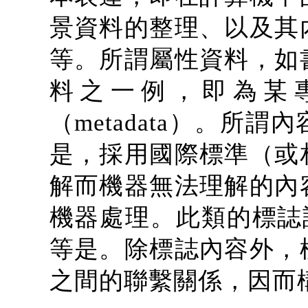
景資料的整理、以及其
等。所謂屬性資料，如
料之一例，即為某
（metadata）。所
是，採用國際標準（或
解而機器無法理解的內
機器處理。此類的標誌語
等是。除標誌內容外，
之間的聯繫關係，因而