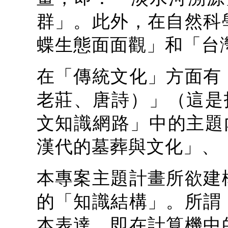
群」。此外，在自然科
蝶生態面面觀」和「台
在「傳統文化」方面有
老莊、唐詩）」（這是
文知識網路」中的主題
漢代的墓葬與文化」、
本專案主題計畫所欲建
的「知識結構」。所謂
本表達，即在計算機中