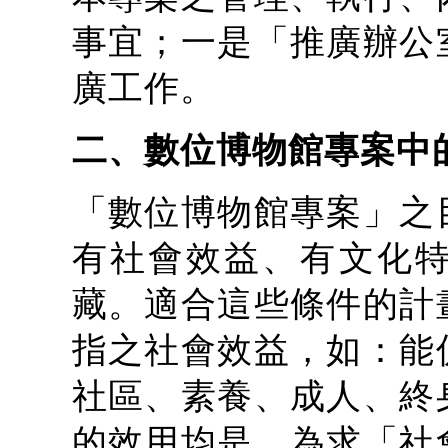
事宜；一是「推廣辦公
廣工作。
二、數位博物館專案中
「數位博物館專案」之
有社會效益、有文化
藏。適合這些條件的計
指之社會效益，如：能
社區、素養、成人、終
的效用均是。為求「社