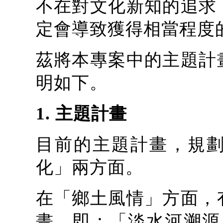
不在對文化新知的追求
定會導致獲得相當程度
茲將本專案中的主題計
明如下。
1. 主題計畫
目前的主題計畫，規
化」兩方面。
在「鄉土風情」方面，
畫，即：「淡水河溯源