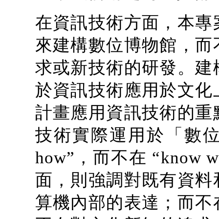
在資訊技術方面，本專
來建構數位博物館，而
求或新技術的研發。建
於資訊技術應用於文化
計畫應用資訊技術的重
技術實際運用於「數位博
how”，而不在 “kno
面，則強調對既有資料
算機內部的表達；而不