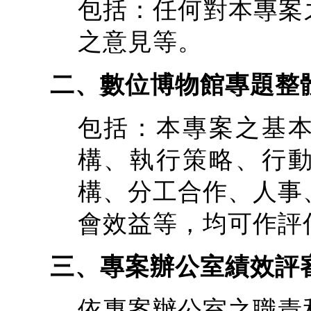
包括：任何對本專案
之意見等。
二、數位博物館專題整
包括：本專案之基
構、執行策略、行
構、分工合作、人事
會效益等，均可作評
三、專案辦公室績效評
依專案辦公室之職責