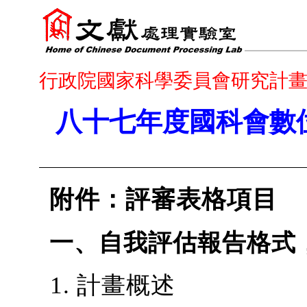
行政院國家科學委員會研究計
八十七年度國科會數
附件：評審表格項目
一、自我評估報告格式
計畫概述