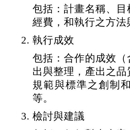
包括：計畫名稱、目
經費，和執行之方法
執行成效
包括：合作的成效（
出與整理，產出之品
規範與標準之創制
等。
檢討與建議