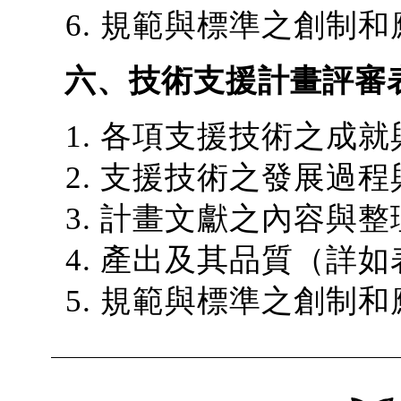
規範與標準之創制和
六、技術支援計畫評審
各項支援技術之成就
支援技術之發展過程
計畫文獻之內容與整
產出及其品質（詳如
規範與標準之創制和