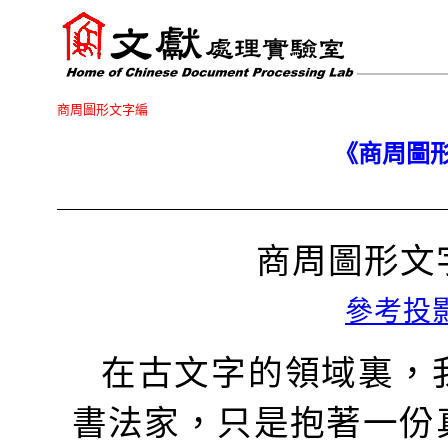
商周圖形文字編
《商周圖
商周圖形文
參考投
在古文字的領域裏，
書法家，只是抱著一份