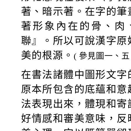
著、暗示著。在字的筆
著形象內在的骨、肉
聯』。所以可說漢字原
美的根源。
(
參見圖一、
在書法諸體中圖形文字
原本所包含的底蘊和意
法表現出來，體現和寄
好情感和審美意味，反