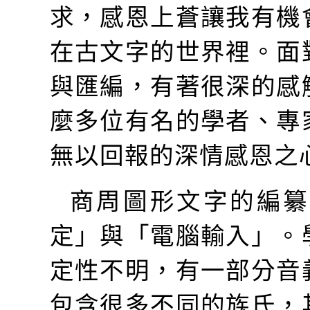
求，感恩上蒼讓我有機
在古文字的世界裡。面
與匯編，有著很深的感
麼多位有名的學者、專
無以回報的深情感恩之
商周圖形文字的編纂
定」與「電腦輸入」。
定性不明，有一部分音
包含很多不同的族氏，