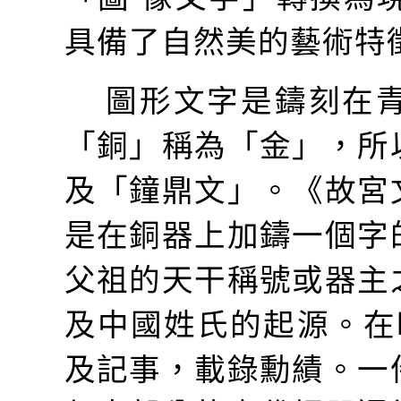
具備了自然美的藝術特
圖形文字是鑄刻在
「銅」稱為「金」，所
及「鐘鼎文」。《故宮
是在銅器上加鑄一個字
父祖的天干稱號或器主
及中國姓氏的起源。在
及記事，載錄勳績。一