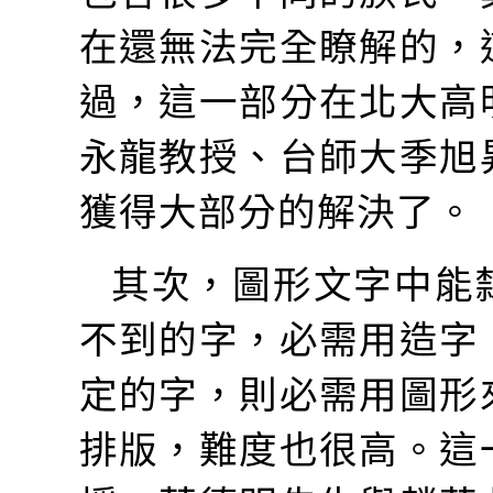
在還無法完全瞭解的，
過，這一部分在北大高
永龍教授、台師大季旭
獲得大部分的解決了。
其次，圖形文字中能
不到的字，必需用造字
定的字，則必需用圖形
排版，難度也很高。這