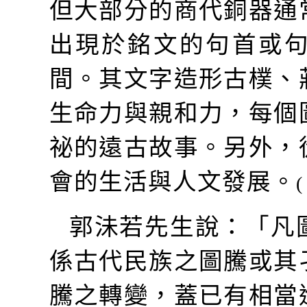
但大部分的商代銅器通
出現於銘文的句首或
間。其文字造形古樸、
生命力與親和力，每個
祕的遠古故事。另外，
會的生活與人文發展。
郭沬若先生說：「凡
係古代民族之圖騰或其
騰之轉變，蓋已有相當