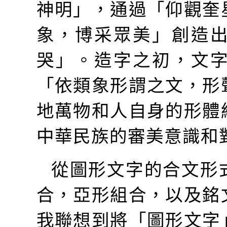
神明」，通過「仰觀奎
象，博采眾美」創造
哭」。造字之初，文
「依類象形謂之文，形
地萬物和人自身的形體
中華民族的審美意識和
從圖形文字的合文形
合，亞形組合，以及銘
我聯想到將「圖形文字