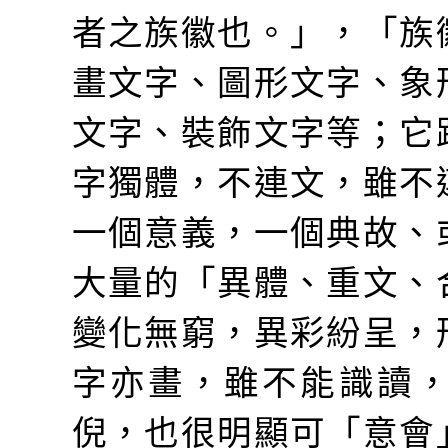
者之族徽也。」，「族
畫文字、圖形文字、象
文字、裝飾文字等；它
字獨體，不連文，雖不
一個意義，一個典故、
大量的「異體、重文、
變化無窮，異彩紛呈，
字亦畫，雖不能識讀
倪，也很明顯可「意會