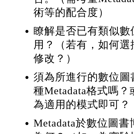
術等的配合度）
瞭解是否已有類似數位化
用？（若有，如何選
修改？）
須為所進行的數位圖
種Metadata格式嗎
為適用的模式即可？
Metadata於數位