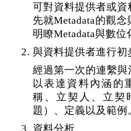
可對資料提供者或資料內涵
先就Metadata
明瞭Metadata與
與資料提供者進行初
經過第一次的連繫與
以表達資料內涵的
稱、立契人、立契
題）、定義以及範例
資料分析