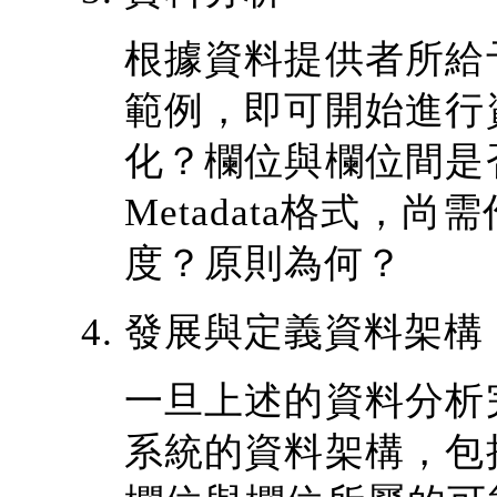
根據資料提供者所給
範例，即可開始進行
化？欄位與欄位間是
Metadata格式
度？原則為何？
發展與定義資料架構
一旦上述的資料分析
系統的資料架構，包