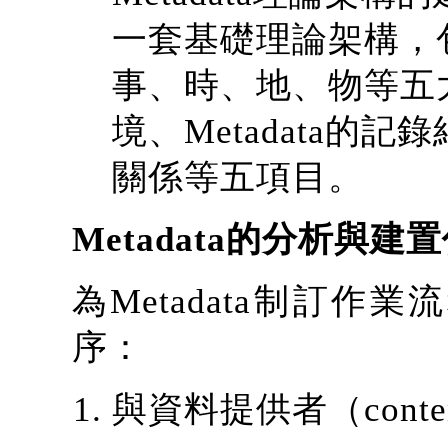
一套基礎理論架構，包括
事、時、地、物等五大類
境、Metadata的記
關係等五項目。
Metadata的分析與建
為Metadata制訂
序：
與資料提供者（conten