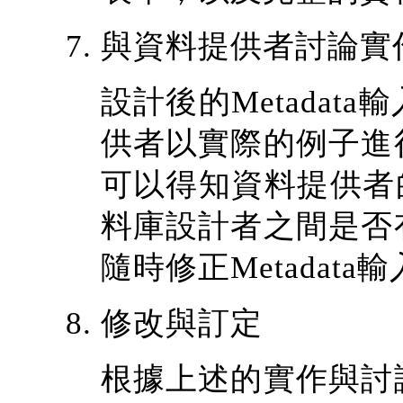
與資料提供者討論實
設計後的Metada
供者以實際的例子進
可以得知資料提供者的
料庫設計者之間是否
隨時修正Metadat
修改與訂定
根據上述的實作與討