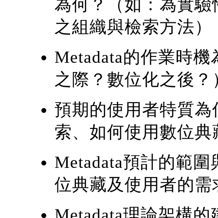
為何？（如：為實驗
之組織與檢索方法）
Metadata的作業
之際？數位化之後？
預期的使用者特質為
索、如何使用數位典
Metadata預計的
位典藏及使用者的需
Metadata理論架