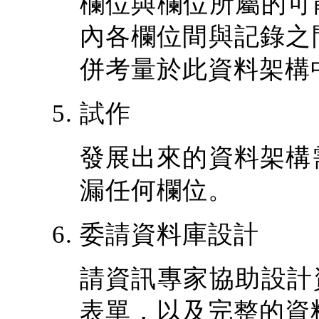
欄位與欄位所屬的可能
內各欄位間與記錄之
併考量於此資料架構
試作
發展出來的資料架構
漏任何欄位。
委請資料庫設計
請資訊專家協助設計資
表單，以及完整的資